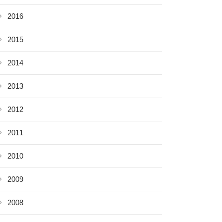
2016
2015
2014
2013
2012
2011
2010
2009
2008