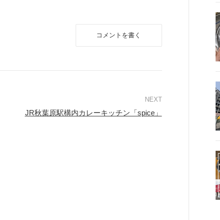
コメントを書く
JR秋葉原駅構内カレーキッチン「spice」