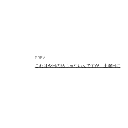
これは今日の話じゃないんですが、土曜日に