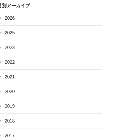
月別アーカイブ
2026
2025
2023
2022
2021
2020
2019
2018
2017